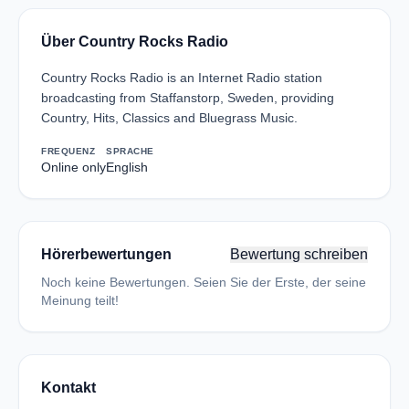
Über Country Rocks Radio
Country Rocks Radio is an Internet Radio station
broadcasting from Staffanstorp, Sweden, providing
Country, Hits, Classics and Bluegrass Music.
FREQUENZ
SPRACHE
Online only
English
Hörerbewertungen
Bewertung schreiben
Noch keine Bewertungen. Seien Sie der Erste, der seine
Meinung teilt!
Kontakt