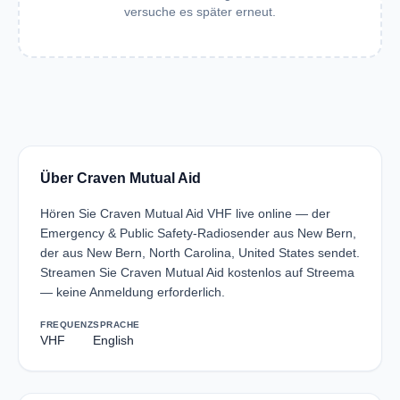
versuche es später erneut.
Über Craven Mutual Aid
Hören Sie Craven Mutual Aid VHF live online — der
Emergency & Public Safety-Radiosender aus New Bern,
der aus New Bern, North Carolina, United States sendet.
Streamen Sie Craven Mutual Aid kostenlos auf Streema
— keine Anmeldung erforderlich.
FREQUENZ
SPRACHE
VHF
English