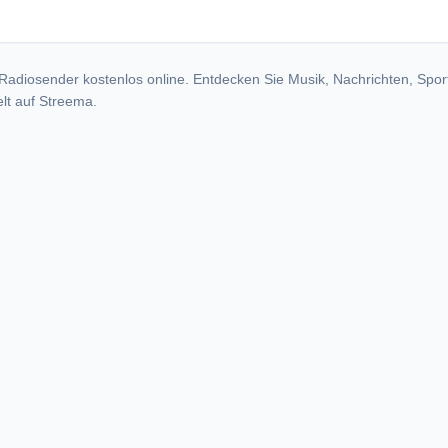
Radiosender kostenlos online. Entdecken Sie Musik, Nachrichten, Spor
lt auf Streema.