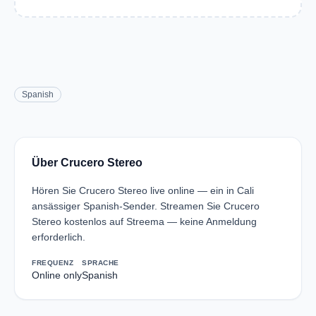
Spanish
Über Crucero Stereo
Hören Sie Crucero Stereo live online — ein in Cali
ansässiger Spanish-Sender. Streamen Sie Crucero
Stereo kostenlos auf Streema — keine Anmeldung
erforderlich.
FREQUENZ
SPRACHE
Online only
Spanish