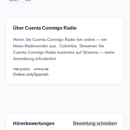
News
Talk
Über Cuenta Conmigo Radio
Hören Sie Cuenta Conmigo Radio live online — ein
News-Radiosender aus , Colombia. Streamen Sie
Cuenta Conmigo Radio kostenlos auf Streema — keine
Anmeldung erforderlich.
FREQUENZ
SPRACHE
Online only
Spanish
Hörerbewertungen
Bewertung schreiben