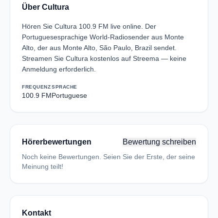
Über Cultura
Hören Sie Cultura 100.9 FM live online. Der
Portuguesesprachige World-Radiosender aus Monte
Alto, der aus Monte Alto, São Paulo, Brazil sendet.
Streamen Sie Cultura kostenlos auf Streema — keine
Anmeldung erforderlich.
FREQUENZ
SPRACHE
100.9 FM
Portuguese
Hörerbewertungen
Bewertung schreiben
Noch keine Bewertungen. Seien Sie der Erste, der seine
Meinung teilt!
Kontakt