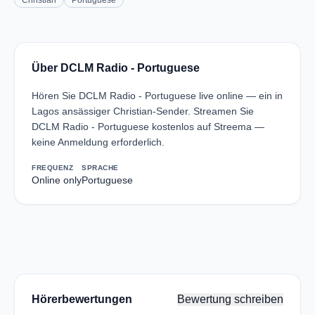
Christian
Portuguese
Über DCLM Radio - Portuguese
Hören Sie DCLM Radio - Portuguese live online — ein in
Lagos ansässiger Christian-Sender. Streamen Sie
DCLM Radio - Portuguese kostenlos auf Streema —
keine Anmeldung erforderlich.
FREQUENZ
SPRACHE
Online only
Portuguese
Hörerbewertungen
Bewertung schreiben