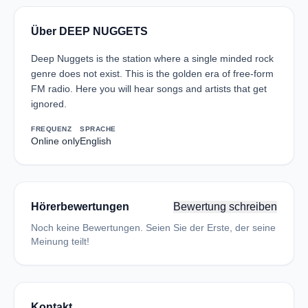
Über DEEP NUGGETS
Deep Nuggets is the station where a single minded rock
genre does not exist. This is the golden era of free-form
FM radio. Here you will hear songs and artists that get
ignored.
FREQUENZ
SPRACHE
Online only
English
Hörerbewertungen
Bewertung schreiben
Noch keine Bewertungen. Seien Sie der Erste, der seine
Meinung teilt!
Kontakt