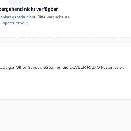
bergehend nicht verfügbar
oniert gerade nicht. Bitte versuche es
später erneut.
nsässiger Other-Sender. Streamen Sie DEVEER RADIO kostenlos auf