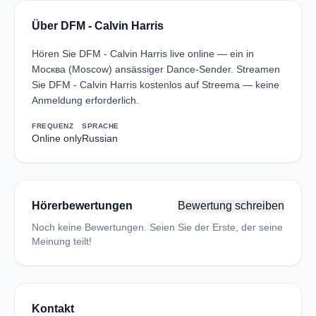
Über DFM - Calvin Harris
Hören Sie DFM - Calvin Harris live online — ein in
Москва (Moscow) ansässiger Dance-Sender. Streamen
Sie DFM - Calvin Harris kostenlos auf Streema — keine
Anmeldung erforderlich.
FREQUENZ
SPRACHE
Online only
Russian
Hörerbewertungen
Bewertung schreiben
Noch keine Bewertungen. Seien Sie der Erste, der seine
Meinung teilt!
Kontakt