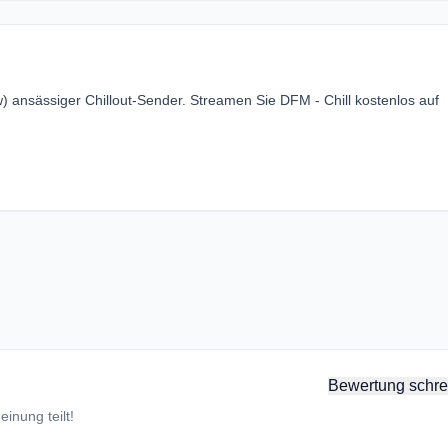
) ansässiger Chillout-Sender. Streamen Sie DFM - Chill kostenlos auf
Bewertung schre
inung teilt!