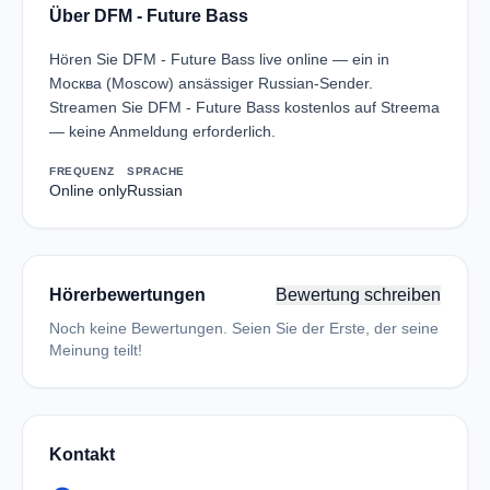
Über DFM - Future Bass
Hören Sie DFM - Future Bass live online — ein in
Москва (Moscow) ansässiger Russian-Sender.
Streamen Sie DFM - Future Bass kostenlos auf Streema
— keine Anmeldung erforderlich.
FREQUENZ
SPRACHE
Online only
Russian
Hörerbewertungen
Bewertung schreiben
Noch keine Bewertungen. Seien Sie der Erste, der seine
Meinung teilt!
Kontakt