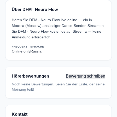
Über DFM - Neuro Flow
Hören Sie DFM - Neuro Flow live online — ein in
Москва (Moscow) ansässiger Dance-Sender. Streamen
Sie DFM - Neuro Flow kostenlos auf Streema — keine
Anmeldung erforderlich.
FREQUENZ
SPRACHE
Online only
Russian
Hörerbewertungen
Bewertung schreiben
Noch keine Bewertungen. Seien Sie der Erste, der seine
Meinung teilt!
Kontakt