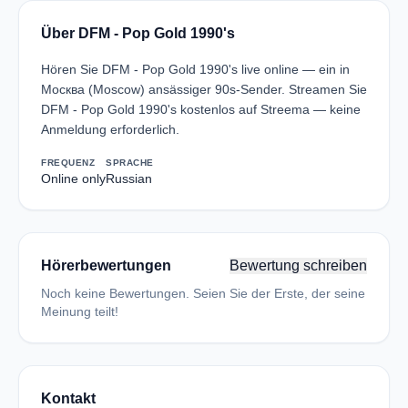
Über DFM - Pop Gold 1990's
Hören Sie DFM - Pop Gold 1990's live online — ein in
Москва (Moscow) ansässiger 90s-Sender. Streamen Sie
DFM - Pop Gold 1990's kostenlos auf Streema — keine
Anmeldung erforderlich.
FREQUENZ
SPRACHE
Online only
Russian
Hörerbewertungen
Bewertung schreiben
Noch keine Bewertungen. Seien Sie der Erste, der seine
Meinung teilt!
Kontakt