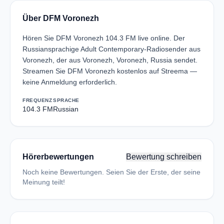
Über DFM Voronezh
Hören Sie DFM Voronezh 104.3 FM live online. Der
Russiansprachige Adult Contemporary-Radiosender aus
Voronezh, der aus Voronezh, Voronezh, Russia sendet.
Streamen Sie DFM Voronezh kostenlos auf Streema —
keine Anmeldung erforderlich.
FREQUENZ
SPRACHE
104.3 FM
Russian
Hörerbewertungen
Bewertung schreiben
Noch keine Bewertungen. Seien Sie der Erste, der seine
Meinung teilt!