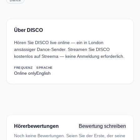
Dance
Über DISCO
Hören Sie DISCO live online — ein in London
ansässiger Dance-Sender. Streamen Sie DISCO
kostenlos auf Streema — keine Anmeldung erforderlich.
FREQUENZ
SPRACHE
Online only
English
Hörerbewertungen
Bewertung schreiben
Noch keine Bewertungen. Seien Sie der Erste, der seine