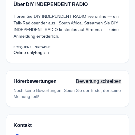
Über DIY INDEPENDENT RADIO
Hören Sie DIY INDEPENDENT RADIO live online — ein
Talk-Radiosender aus , South Africa. Streamen Sie DIY
INDEPENDENT RADIO kostenlos auf Streema — keine
Anmeldung erforderlich.
FREQUENZ
SPRACHE
Online only
English
Hörerbewertungen
Bewertung schreiben
Noch keine Bewertungen. Seien Sie der Erste, der seine
Meinung teilt!
Kontakt