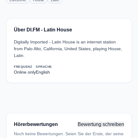
Electronic
House
Latin
Über DI.FM - Latin House
Digitally Imported - Latin House is an internet station
from Palo Alto, California, United States, playing House,
Latin.
FREQUENZ
SPRACHE
Online only
English
Hörerbewertungen
Bewertung schreiben
Noch keine Bewertungen. Seien Sie der Erste, der seine