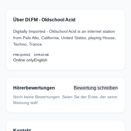
Über DI.FM - Oldschool Acid
Digitally Imported - Oldschool Acid is an internet station
from Palo Alto, California, United States, playing House,
Techno, Trance.
FREQUENZ
SPRACHE
Online only
English
Hörerbewertungen
Bewertung schreiben
Noch keine Bewertungen. Seien Sie der Erste, der seine
Meinung teilt!
Kontakt