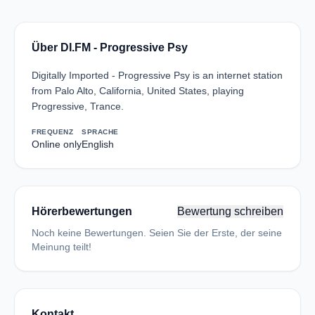
Über DI.FM - Progressive Psy
Digitally Imported - Progressive Psy is an internet station
from Palo Alto, California, United States, playing
Progressive, Trance.
FREQUENZ
SPRACHE
Online only
English
Hörerbewertungen
Bewertung schreiben
Noch keine Bewertungen. Seien Sie der Erste, der seine
Meinung teilt!
Kontakt