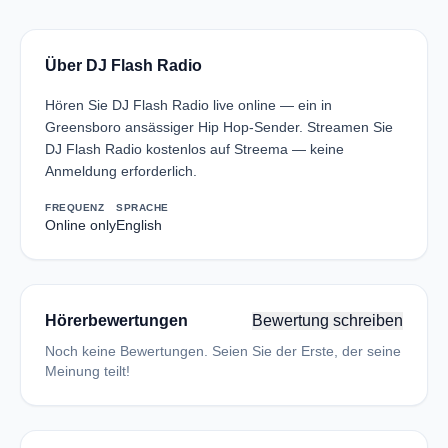
Über DJ Flash Radio
Hören Sie DJ Flash Radio live online — ein in
Greensboro ansässiger Hip Hop-Sender. Streamen Sie
DJ Flash Radio kostenlos auf Streema — keine
Anmeldung erforderlich.
FREQUENZ
SPRACHE
Online only
English
Hörerbewertungen
Bewertung schreiben
Noch keine Bewertungen. Seien Sie der Erste, der seine
Meinung teilt!