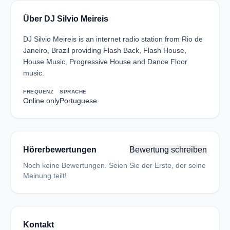
Über DJ Silvio Meireis
DJ Silvio Meireis is an internet radio station from Rio de
Janeiro, Brazil providing Flash Back, Flash House,
House Music, Progressive House and Dance Floor
music.
FREQUENZ
SPRACHE
Online only
Portuguese
Hörerbewertungen
Bewertung schreiben
Noch keine Bewertungen. Seien Sie der Erste, der seine
Meinung teilt!
Kontakt