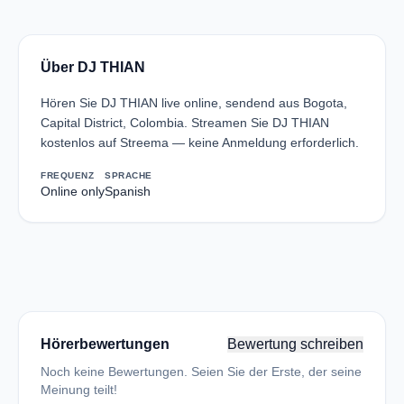
Über DJ THIAN
Hören Sie DJ THIAN live online, sendend aus Bogota,
Capital District, Colombia. Streamen Sie DJ THIAN
kostenlos auf Streema — keine Anmeldung erforderlich.
FREQUENZ
SPRACHE
Online only
Spanish
Hörerbewertungen
Bewertung schreiben
Noch keine Bewertungen. Seien Sie der Erste, der seine
Meinung teilt!