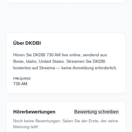
Über DKDBI
Hören Sie DKDBI 730 AM live online, sendend aus
Boise, Idaho, United States. Streamen Sie DKDBI
kostenlos auf Streema — keine Anmeldung erforderlich.
FREQUENZ
730 AM
Hörerbewertungen
Bewertung schreiben
Noch keine Bewertungen. Seien Sie der Erste, der seine
Meinung teilt!