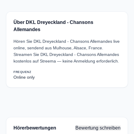
Über DKL Dreyeckland - Chansons
Allemandes
Hören Sie DKL Dreyeckland - Chansons Allemandes live
online, sendend aus Mulhouse, Alsace, France.
Streamen Sie DKL Dreyeckland - Chansons Allemandes
kostenlos auf Streema — keine Anmeldung erforderlich.
FREQUENZ
Online only
Hörerbewertungen
Bewertung schreiben