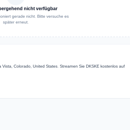
bergehend nicht verfügbar
oniert gerade nicht. Bitte versuche es
später erneut.
Vista, Colorado, United States. Streamen Sie DKSKE kostenlos auf