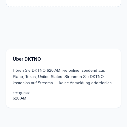
Über DKTNO
Hören Sie DKTNO 620 AM live online, sendend aus
Plano, Texas, United States. Streamen Sie DKTNO
kostenlos auf Streema — keine Anmeldung erforderlich.
FREQUENZ
620 AM