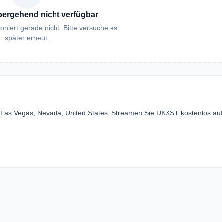
bergehend nicht verfügbar
oniert gerade nicht. Bitte versuche es
später erneut.
 Las Vegas, Nevada, United States. Streamen Sie DKXST kostenlos au