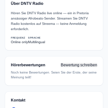
Über DNTV Radio
Hören Sie DNTV Radio live online — ein in Pretoria
ansässiger Afrobeats-Sender. Streamen Sie DNTV
Radio kostenlos auf Streema — keine Anmeldung
erforderlich.
FREQUENZ
SPRACHE
Online only
Multilingual
Hörerbewertungen
Bewertung schreiben
Noch keine Bewertungen. Seien Sie der Erste, der seine
Meinung teilt!
Kontakt