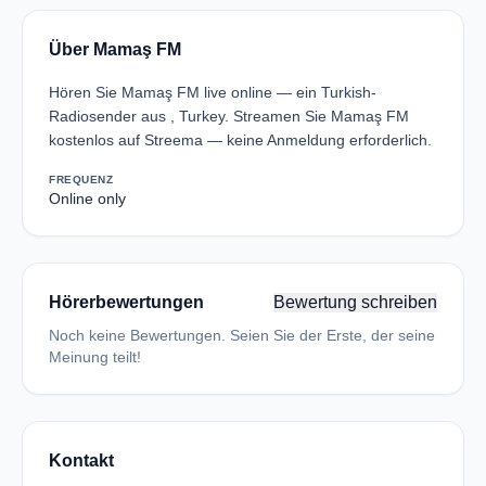
Über Mamaş FM
Hören Sie Mamaş FM live online — ein Turkish-
Radiosender aus , Turkey. Streamen Sie Mamaş FM
kostenlos auf Streema — keine Anmeldung erforderlich.
FREQUENZ
Online only
Hörerbewertungen
Bewertung schreiben
Noch keine Bewertungen. Seien Sie der Erste, der seine
Meinung teilt!
Kontakt