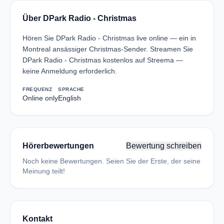
Über DPark Radio - Christmas
Hören Sie DPark Radio - Christmas live online — ein in
Montreal ansässiger Christmas-Sender. Streamen Sie
DPark Radio - Christmas kostenlos auf Streema —
keine Anmeldung erforderlich.
FREQUENZ
SPRACHE
Online only
English
Hörerbewertungen
Bewertung schreiben
Noch keine Bewertungen. Seien Sie der Erste, der seine
Meinung teilt!
Kontakt