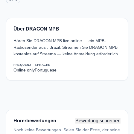
MPB
Über DRAGON MPB
Hören Sie DRAGON MPB live online — ein MPB-
Radiosender aus , Brazil. Streamen Sie DRAGON MPB
kostenlos auf Streema — keine Anmeldung erforderlich.
FREQUENZ
SPRACHE
Online only
Portuguese
Hörerbewertungen
Bewertung schreiben
Noch keine Bewertungen. Seien Sie der Erste, der seine