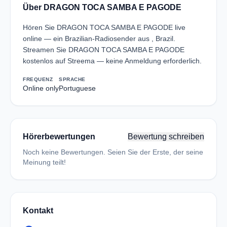
Über DRAGON TOCA SAMBA E PAGODE
Hören Sie DRAGON TOCA SAMBA E PAGODE live
online — ein Brazilian-Radiosender aus , Brazil.
Streamen Sie DRAGON TOCA SAMBA E PAGODE
kostenlos auf Streema — keine Anmeldung erforderlich.
FREQUENZ
SPRACHE
Online only
Portuguese
Hörerbewertungen
Bewertung schreiben
Noch keine Bewertungen. Seien Sie der Erste, der seine
Meinung teilt!
Kontakt