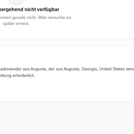
bergehend nicht verfügbar
oniert gerade nicht. Bitte versuche es
später erneut.
adiosender aus Augusta, der aus Augusta, Georgia, United States sen
dung erforderlich.