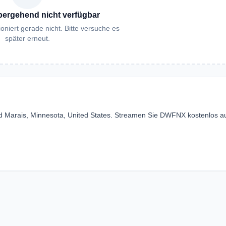
bergehend nicht verfügbar
oniert gerade nicht. Bitte versuche es
später erneut.
 Marais, Minnesota, United States. Streamen Sie DWFNX kostenlos a