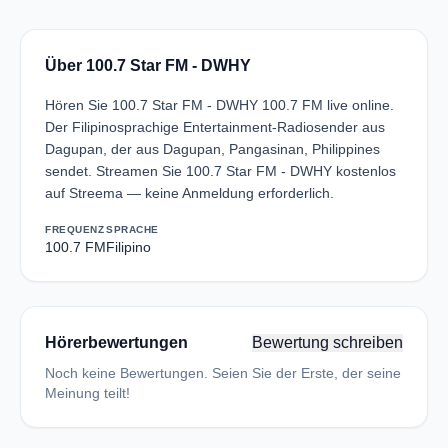
Über 100.7 Star FM - DWHY
Hören Sie 100.7 Star FM - DWHY 100.7 FM live online.
Der Filipinosprachige Entertainment-Radiosender aus
Dagupan, der aus Dagupan, Pangasinan, Philippines
sendet. Streamen Sie 100.7 Star FM - DWHY kostenlos
auf Streema — keine Anmeldung erforderlich.
FREQUENZ
SPRACHE
100.7 FM
Filipino
Hörerbewertungen
Bewertung schreiben
Noch keine Bewertungen. Seien Sie der Erste, der seine
Meinung teilt!