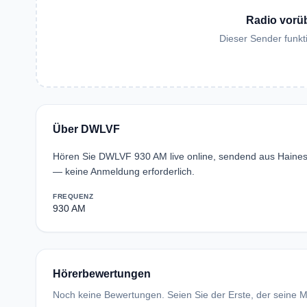
Radio vorü
Dieser Sender funkti
Über DWLVF
Hören Sie DWLVF 930 AM live online, sendend aus Haines 
— keine Anmeldung erforderlich.
FREQUENZ
930 AM
Hörerbewertungen
Noch keine Bewertungen. Seien Sie der Erste, der seine Me