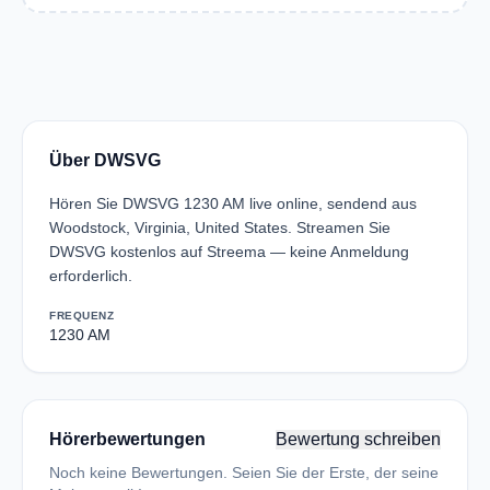
Über DWSVG
Hören Sie DWSVG 1230 AM live online, sendend aus
Woodstock, Virginia, United States. Streamen Sie
DWSVG kostenlos auf Streema — keine Anmeldung
erforderlich.
FREQUENZ
1230 AM
Hörerbewertungen
Bewertung schreiben
Noch keine Bewertungen. Seien Sie der Erste, der seine