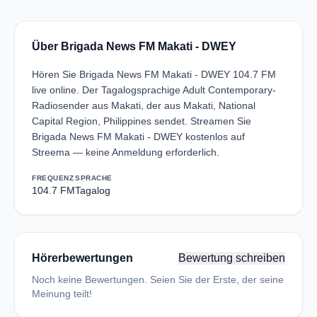
Über Brigada News FM Makati - DWEY
Hören Sie Brigada News FM Makati - DWEY 104.7 FM
live online. Der Tagalogsprachige Adult Contemporary-
Radiosender aus Makati, der aus Makati, National
Capital Region, Philippines sendet. Streamen Sie
Brigada News FM Makati - DWEY kostenlos auf
Streema — keine Anmeldung erforderlich.
FREQUENZ
SPRACHE
104.7 FM
Tagalog
Hörerbewertungen
Bewertung schreiben
Noch keine Bewertungen. Seien Sie der Erste, der seine
Meinung teilt!