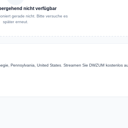
bergehend nicht verfügbar
oniert gerade nicht. Bitte versuche es
später erneut.
egie, Pennsylvania, United States. Streamen Sie DWZUM kostenlos au