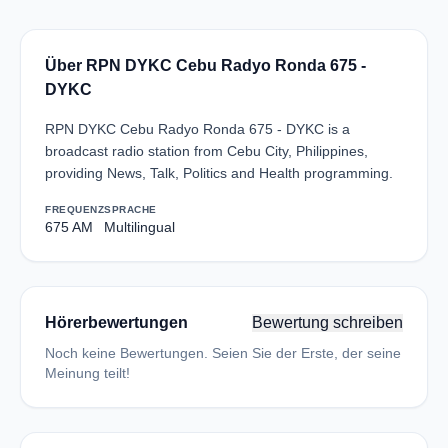
Über RPN DYKC Cebu Radyo Ronda 675 -
DYKC
RPN DYKC Cebu Radyo Ronda 675 - DYKC is a
broadcast radio station from Cebu City, Philippines,
providing News, Talk, Politics and Health programming.
FREQUENZ
SPRACHE
675 AM
Multilingual
Hörerbewertungen
Bewertung schreiben
Noch keine Bewertungen. Seien Sie der Erste, der seine
Meinung teilt!