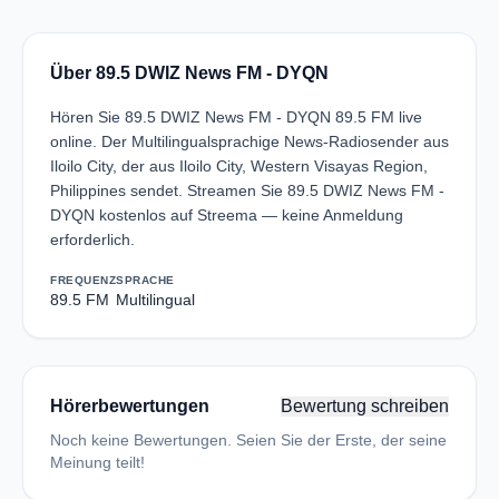
Über 89.5 DWIZ News FM - DYQN
Hören Sie 89.5 DWIZ News FM - DYQN 89.5 FM live
online. Der Multilingualsprachige News-Radiosender aus
Iloilo City, der aus Iloilo City, Western Visayas Region,
Philippines sendet. Streamen Sie 89.5 DWIZ News FM -
DYQN kostenlos auf Streema — keine Anmeldung
erforderlich.
FREQUENZ
SPRACHE
89.5 FM
Multilingual
Hörerbewertungen
Bewertung schreiben
Noch keine Bewertungen. Seien Sie der Erste, der seine
Meinung teilt!