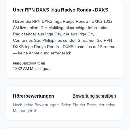
Über RPN DXKS Iriga Radyo Ronda - DXKS
Hören Sie RPN DXKS Iriga Radyo Ronda - DXKS 1332
AM live online. Der Multilingualsprachige Information-
Radiosender aus Iriga City, der aus Iriga City,
Camarines Sur, Philippines sendet. Streamen Sie RPN
DXKS Iriga Radyo Ronda - DXKS kostenlos auf Streema
— keine Anmeldung erforderlich.
FREQUENZ
SPRACHE
1332 AM
Multilingual
Hörerbewertungen
Bewertung schreiben
Noch keine Bewertungen. Seien Sie der Erste, der seine
Meinung teilt!