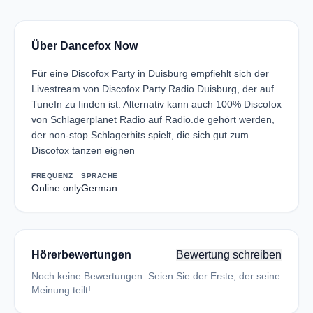
Über Dancefox Now
Für eine Discofox Party in Duisburg empfiehlt sich der
Livestream von Discofox Party Radio Duisburg, der auf
TuneIn zu finden ist. Alternativ kann auch 100% Discofox
von Schlagerplanet Radio auf Radio.de gehört werden,
der non-stop Schlagerhits spielt, die sich gut zum
Discofox tanzen eignen
FREQUENZ
SPRACHE
Online only
German
Hörerbewertungen
Bewertung schreiben
Noch keine Bewertungen. Seien Sie der Erste, der seine
Meinung teilt!