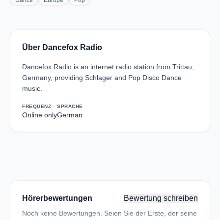
Dance
Europe
Pop
Über Dancefox Radio
Dancefox Radio is an internet radio station from Trittau,
Germany, providing Schlager and Pop Disco Dance
music.
FREQUENZ
SPRACHE
Online only
German
Hörerbewertungen
Bewertung schreiben
Noch keine Bewertungen. Seien Sie der Erste, der seine