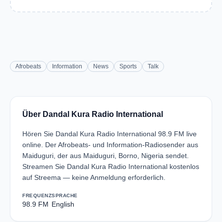
Afrobeats
Information
News
Sports
Talk
Über Dandal Kura Radio International
Hören Sie Dandal Kura Radio International 98.9 FM live
online. Der Afrobeats- und Information-Radiosender aus
Maiduguri, der aus Maiduguri, Borno, Nigeria sendet.
Streamen Sie Dandal Kura Radio International kostenlos
auf Streema — keine Anmeldung erforderlich.
FREQUENZ
SPRACHE
98.9 FM
English