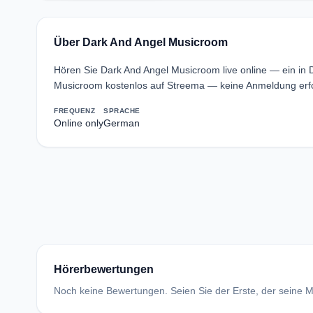
Über Dark And Angel Musicroom
Hören Sie Dark And Angel Musicroom live online — ein in
Musicroom kostenlos auf Streema — keine Anmeldung erfo
FREQUENZ
SPRACHE
Online only
German
Hörerbewertungen
Noch keine Bewertungen. Seien Sie der Erste, der seine Me