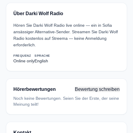
Über Darki Wolf Radio
Hören Sie Darki Wolf Radio live online — ein in Sofia
ansässiger Alternative-Sender. Streamen Sie Darki Wolf
Radio kostenlos auf Streema — keine Anmeldung
erforderlich.
FREQUENZ
SPRACHE
Online only
English
Hörerbewertungen
Bewertung schreiben
Noch keine Bewertungen. Seien Sie der Erste, der seine
Meinung teilt!
Kontakt