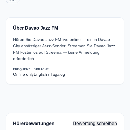
Jazz
Über Davao Jazz FM
Hören Sie Davao Jazz FM live online — ein in Davao
City ansässiger Jazz-Sender. Streamen Sie Davao Jazz
FM kostenlos auf Streema — keine Anmeldung
erforderlich.
FREQUENZ
SPRACHE
Online only
English / Tagalog
Hörerbewertungen
Bewertung schreiben