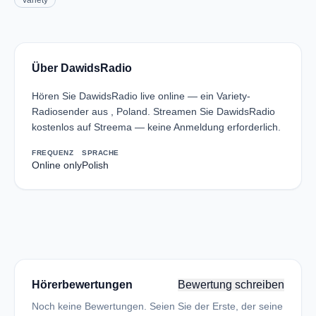
Variety
Über DawidsRadio
Hören Sie DawidsRadio live online — ein Variety-
Radiosender aus , Poland. Streamen Sie DawidsRadio
kostenlos auf Streema — keine Anmeldung erforderlich.
FREQUENZ
SPRACHE
Online only
Polish
Hörerbewertungen
Bewertung schreiben
Noch keine Bewertungen. Seien Sie der Erste, der seine